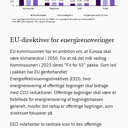
EU-direktiver for energirenoveringer
EU-kommissionen har en ambition om, at Europa skal
være klimaneutral i 2050. For at nå det mål vedtog
Kommissionen i 2023 deres ”Fit for 55” pakke. Som led
i pakken har EU genforhandlet
Energieffektiviseringsdirektivet (EED), hvor
energirenovering af offentlige bygninger skal bidrage
med CO2-reduktioner. Offentlige bygninger skal være et
forbillede for energirenovering af bygningsmassen
generelt, hvorfor det netop er offentlige bygninger, som
direktivet fokuserer på.
EED indeholder to centrale krav til den offentlige