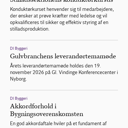
Konduktørkurset henvender sig til medarbejdere,
der ønsker at prøve kræfter med ledelse og vil
opkvalificeres til sikker og effektiv styring af en
stilladsproduktion.
DI Byggeri
Gulvbranchens leverandørtemamøde
Årets leverandørtemamøde holdes den 19.
november 2026 på Gl. Vindinge Konferencecenter i
Nyborg.
DI Byggeri
Akkordforhold i
Bygningsoverenskomsten
En god akkordaftale hviler på et fundament af