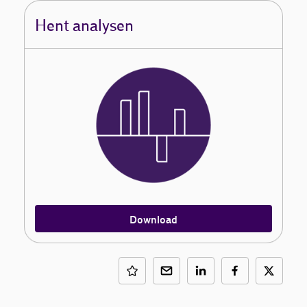
Hent analysen
Download