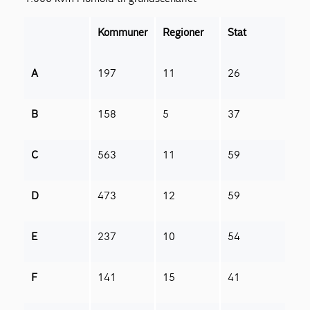
Kommuner
Regioner
Stat
A
197
11
26
B
158
5
37
C
563
11
59
D
473
12
59
E
237
10
54
F
141
15
41