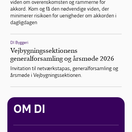
viden om overenskomsten og rammerne for
akkord. Kom og få den nødvendige viden, der
minimerer risikoen for uenigheder om akkorden i
dagligdagen
DI Byggeri
Vejbygningssektionens
generalforsamling og årsmøde 2026
Invitation til netværkstapas, generalforsamling og
årsmøde i Vejbygningssektionen.
OM DI