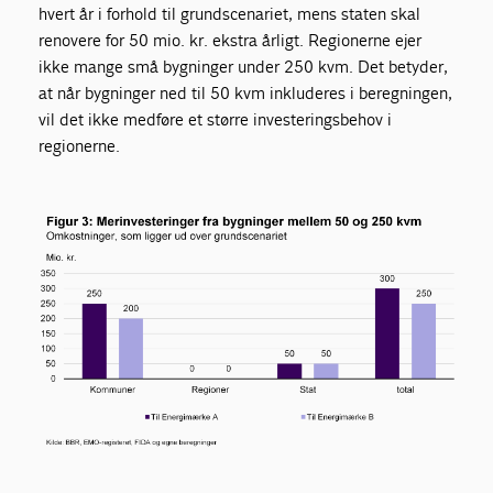
hvert år i forhold til grundscenariet, mens staten skal
renovere for 50 mio. kr. ekstra årligt. Regionerne ejer
ikke mange små bygninger under 250 kvm. Det betyder,
at når bygninger ned til 50 kvm inkluderes i beregningen,
vil det ikke medføre et større investeringsbehov i
regionerne.