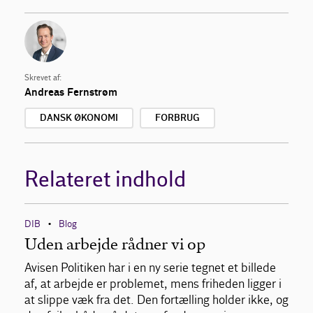
Skrevet af:
Andreas Fernstrøm
DANSK ØKONOMI
FORBRUG
Relateret indhold
DIB
Blog
•
Uden arbejde rådner vi op
Avisen Politiken har i en ny serie tegnet et billede
af, at arbejde er problemet, mens friheden ligger i
at slippe væk fra det. Den fortælling holder ikke, og