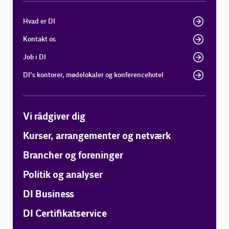
Hvad er DI
Kontakt os
Job i DI
DI's kontorer, mødelokaler og konferencehotel
Vi rådgiver dig
Kurser, arrangementer og netværk
Brancher og foreninger
Politik og analyser
DI Business
DI Certifikatservice