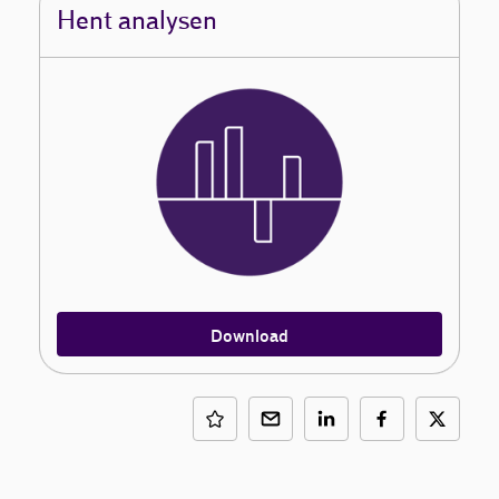
Hent analysen
Download