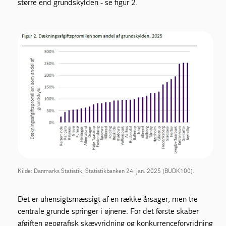
større end grundskylden - se figur 2.
Kilde: Danmarks Statistik, Statistikbanken 24. jan. 2025 (BUDK100).
Det er uhensigtsmæssigt af en række årsager, men tre
centrale grunde springer i øjnene. For det første skaber
afgiften geografisk skævvridning og konkurrenceforvridning