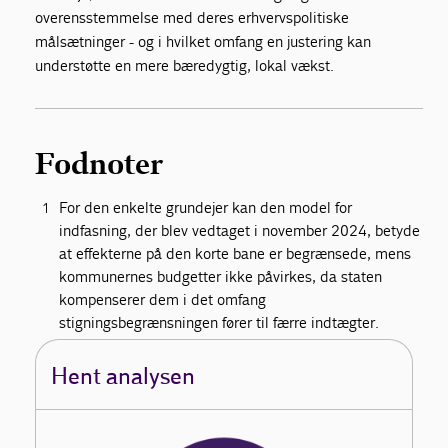
overensstemmelse med deres erhvervspolitiske
målsætninger - og i hvilket omfang en justering kan
understøtte en mere bæredygtig, lokal vækst.
Fodnoter
For den enkelte grundejer kan den model for
indfasning, der blev vedtaget i november 2024, betyde
at effekterne på den korte bane er begrænsede, mens
kommunernes budgetter ikke påvirkes, da staten
kompenserer dem i det omfang
stigningsbegrænsningen fører til færre indtægter.
Hent analysen