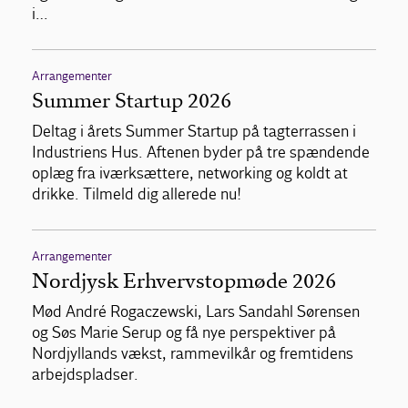
i…
Arrangementer
Summer Startup 2026
Deltag i årets Summer Startup på tagterrassen i
Industriens Hus. Aftenen byder på tre spændende
oplæg fra iværksættere, networking og koldt at
drikke. Tilmeld dig allerede nu!
Arrangementer
Nordjysk Erhvervstopmøde 2026
Mød André Rogaczewski, Lars Sandahl Sørensen
og Søs Marie Serup og få nye perspektiver på
Nordjyllands vækst, rammevilkår og fremtidens
arbejdspladser.