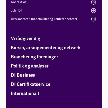
Kontakt os
Job i DI
DI's kontorer, mødelokaler og konferencehotel
Vi rådgiver dig
Kurser, arrangementer og netværk
Brancher og foreninger
Politik og analyser
DI Business
DI Certifikatservice
Internationalt