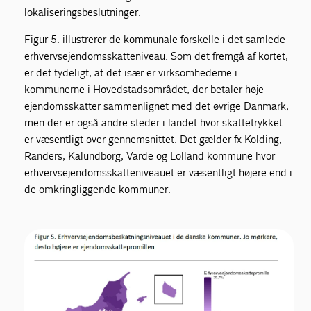
lokaliseringsbeslutninger.
Figur 5. illustrerer de kommunale forskelle i det samlede
erhvervsejendomsskatteniveau. Som det fremgå af kortet,
er det tydeligt, at det især er virksomhederne i
kommunerne i Hovedstadsområdet, der betaler høje
ejendomsskatter sammenlignet med det øvrige Danmark,
men der er også andre steder i landet hvor skattetrykket
er væsentligt over gennemsnittet. Det gælder fx Kolding,
Randers, Kalundborg, Varde og Lolland kommune hvor
erhvervsejendomsskatteniveauet er væsentligt højere end i
de omkringliggende kommuner.