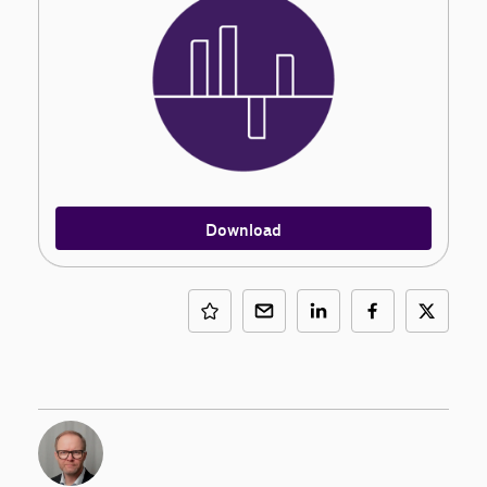
Download