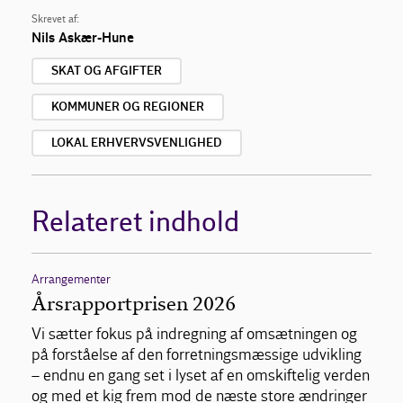
Skrevet af:
Nils Askær-Hune
SKAT OG AFGIFTER
KOMMUNER OG REGIONER
LOKAL ERHVERVSVENLIGHED
Relateret indhold
Arrangementer
Årsrapportprisen 2026
Vi sætter fokus på indregning af omsætningen og
på forståelse af den forretningsmæssige udvikling
– endnu en gang set i lyset af en omskiftelig verden
og med et kig frem mod de næste store ændringer