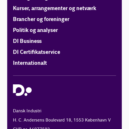
Kurser, arrangementer og netværk
Brancher og foreninger
Politik og analyser
DI Business
DI Certifikatservice
Internationalt
Dansk Industri
H. C. Andersens Boulevard 18, 1553 København V