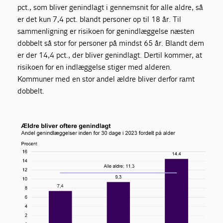
pct., som bliver genindlagt i gennemsnit for alle aldre, så
er det kun 7,4 pct. blandt personer op til 18 år. Til
sammenligning er risikoen for genindlæggelse næsten
dobbelt så stor for personer på mindst 65 år. Blandt dem
er der 14,4 pct., der bliver genindlagt. Dertil kommer, at
risikoen for en indlæggelse stiger med alderen.
Kommuner med en stor andel ældre bliver derfor ramt
dobbelt.