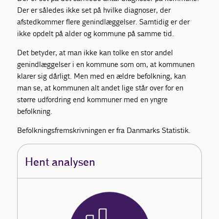
Der er således ikke set på hvilke diagnoser, der
afstedkommer flere genindlæggelser. Samtidig er der
ikke opdelt på alder og kommune på samme tid.
Det betyder, at man ikke kan tolke en stor andel
genindlæggelser i en kommune som om, at kommunen
klarer sig dårligt. Men med en ældre befolkning, kan
man se, at kommunen alt andet lige står over for en
større udfordring end kommuner med en yngre
befolkning.
Befolkningsfremskrivningen er fra Danmarks Statistik.
Hent analysen