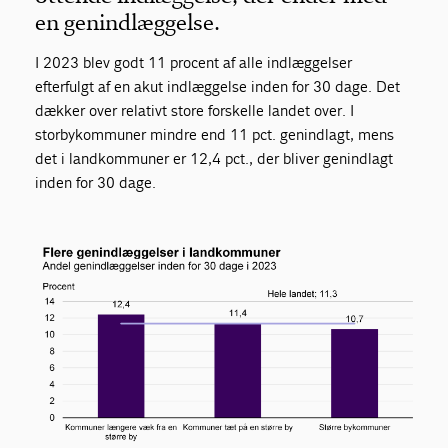
en genindlæggelse.
I 2023 blev godt 11 procent af alle indlæggelser
efterfulgt af en akut indlæggelse inden for 30 dage. Det
dækker over relativt store forskelle landet over. I
storbykommuner mindre end 11 pct. genindlagt, mens
det i landkommuner er 12,4 pct., der bliver genindlagt
inden for 30 dage.