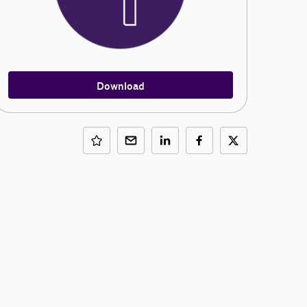
Download