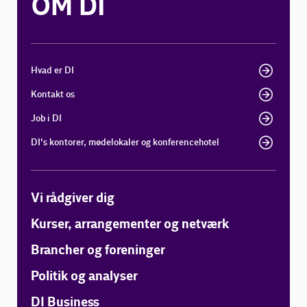
OM DI
Hvad er DI
Kontakt os
Job i DI
DI's kontorer, mødelokaler og konferencehotel
Vi rådgiver dig
Kurser, arrangementer og netværk
Brancher og foreninger
Politik og analyser
DI Business