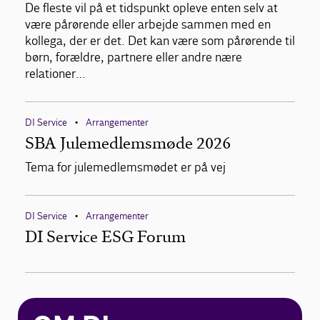
De fleste vil på et tidspunkt opleve enten selv at
være pårørende eller arbejde sammen med en
kollega, der er det. Det kan være som pårørende til
børn, forældre, partnere eller andre nære
relationer…
DI Service
Arrangementer
•
SBA Julemedlemsmøde 2026
Tema for julemedlemsmødet er på vej
DI Service
Arrangementer
•
DI Service ESG Forum