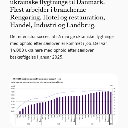
ukrainske flygtninge til Danmark.
Flest arbejder i brancherne
Rengøring, Hotel og restauration,
Handel, Industri og Landbrug.
Det er en stor succes, at så mange ukrainske flygtninge
med ophold efter særloven er kommet i job. Der var
14.000 ukrainere med ophold efter særloven i
beskæftigelse i januar 2025.