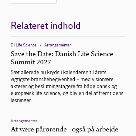
Relateret indhold
DI Life Science
Arrangementer
•
Save the Date: Danish Life Science
Summit 2027
Sæt allerede nu kryds i kalenderen til årets
vigtigste branchebegivenhed – mød visionære
aktører og beslutningstagere fra både dansk og
europæisk life science, og bliv en del af fremtidens
løsninger.
Arrangementer
At være pårørende - også på arbejde