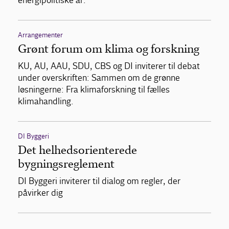
energipolitiske år.
Arrangementer
Grønt forum om klima og forskning
KU, AU, AAU, SDU, CBS og DI inviterer til debat
under overskriften: Sammen om de grønne
løsningerne: Fra klimaforskning til fælles
klimahandling.
DI Byggeri
Det helhedsorienterede
bygningsreglement
DI Byggeri inviterer til dialog om regler, der
påvirker dig