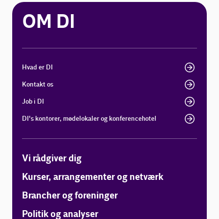
OM DI
Hvad er DI
Kontakt os
Job i DI
DI's kontorer, mødelokaler og konferencehotel
Vi rådgiver dig
Kurser, arrangementer og netværk
Brancher og foreninger
Politik og analyser