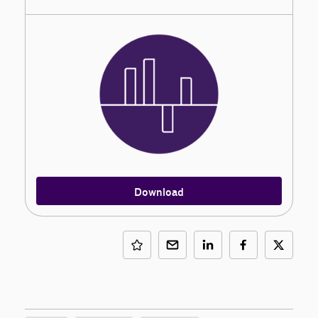
Download