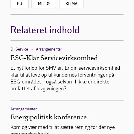
EU
MILJØ
KLIMA
Relateret indhold
DI Service
Arrangementer
•
ESG-Klar Servicevirksomhed
Et nyt forløb for SMV’er. Er din servicevirksomhed
klar til at leve op til kundernes forventninger på
ESG-området – også selvom I ikke er direkte
omfattet af lovgivningen?
Arrangementer
Energipolitisk konference
Kom og vær med til at sætte retning for det nye