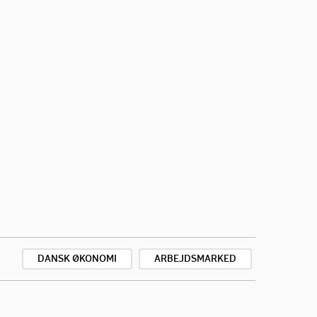
DANSK ØKONOMI
ARBEJDSMARKED