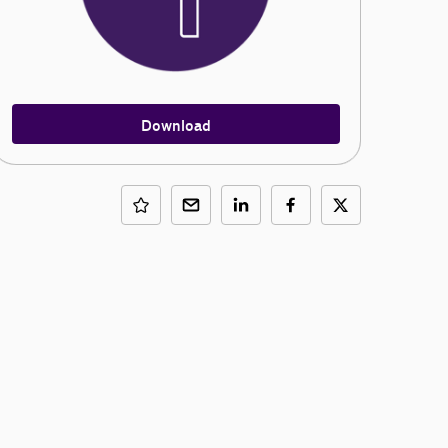
Download