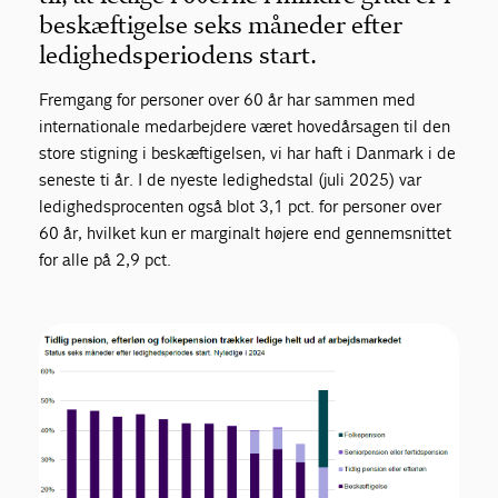
beskæftigelse seks måneder efter
ledighedsperiodens start.
Fremgang for personer over 60 år har sammen med
internationale medarbejdere været hovedårsagen til den
store stigning i beskæftigelsen, vi har haft i Danmark i de
seneste ti år. I de nyeste ledighedstal (juli 2025) var
ledighedsprocenten også blot 3,1 pct. for personer over
60 år, hvilket kun er marginalt højere end gennemsnittet
for alle på 2,9 pct.