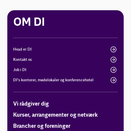
OM DI
Hvad er DI
Kontakt os
Job i DI
DI's kontorer, mødelokaler og konferencehotel
Vi rådgiver dig
Kurser, arrangementer og netværk
Brancher og foreninger