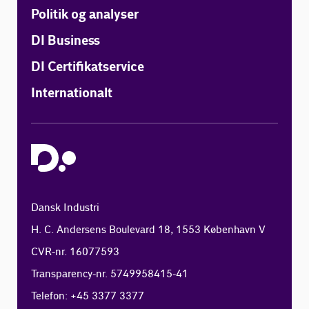
Politik og analyser
DI Business
DI Certifikatservice
Internationalt
Dansk Industri
H. C. Andersens Boulevard 18, 1553 København V
CVR-nr. 16077593
Transparency-nr. 5749958415-41
Telefon: +45 3377 3377