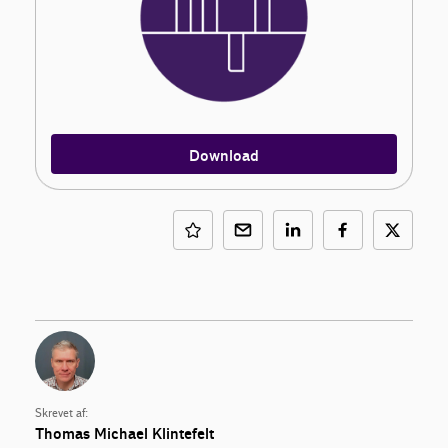
Download
Skrevet af:
Thomas Michael Klintefelt