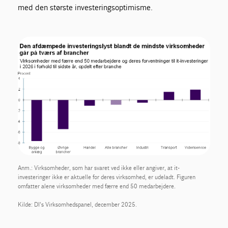
med den største investeringsoptimisme.
Anm.: Virksomheder, som har svaret ved ikke eller angiver, at it-
investeringer ikke er aktuelle for deres virksomhed, er udeladt. Figuren
omfatter alene virksomheder med færre end 50 medarbejdere.
Kilde: DI's Virksomhedspanel, december 2025.