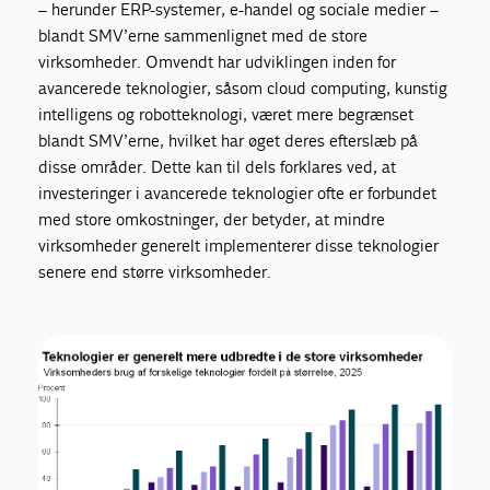
– herunder ERP-systemer, e-handel og sociale medier –
blandt SMV’erne sammenlignet med de store
virksomheder. Omvendt har udviklingen inden for
avancerede teknologier, såsom cloud computing, kunstig
intelligens og robotteknologi, været mere begrænset
blandt SMV’erne, hvilket har øget deres efterslæb på
disse områder. Dette kan til dels forklares ved, at
investeringer i avancerede teknologier ofte er forbundet
med store omkostninger, der betyder, at mindre
virksomheder generelt implementerer disse teknologier
senere end større virksomheder.