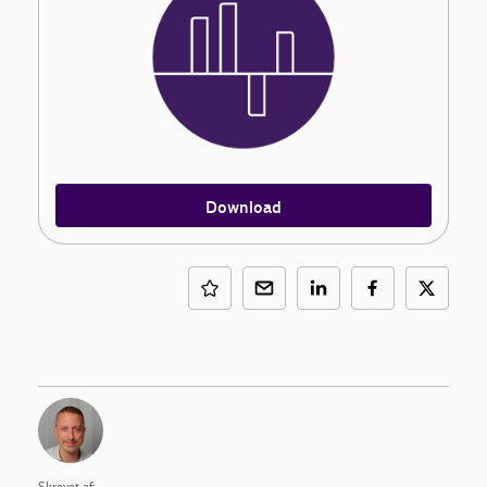
Download