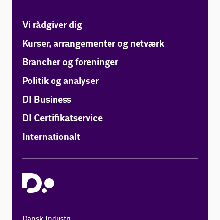
Vi rådgiver dig
Kurser, arrangementer og netværk
Brancher og foreninger
Politik og analyser
DI Business
DI Certifikatservice
Internationalt
Dansk Industri