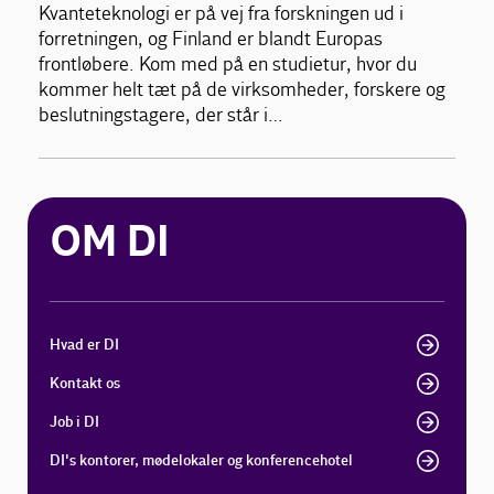
Kvanteteknologi er på vej fra forskningen ud i
forretningen, og Finland er blandt Europas
frontløbere. Kom med på en studietur, hvor du
kommer helt tæt på de virksomheder, forskere og
beslutningstagere, der står i…
OM DI
Hvad er DI
Kontakt os
Job i DI
DI's kontorer, mødelokaler og konferencehotel