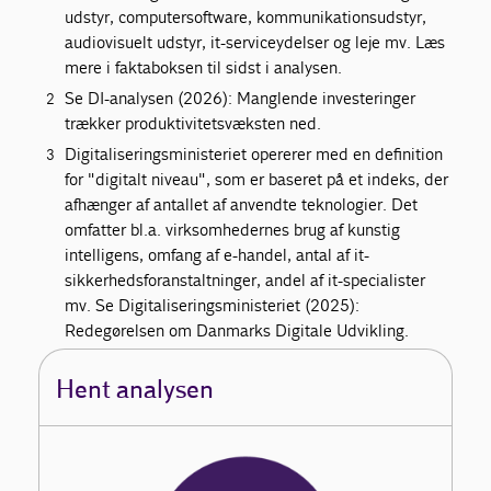
udstyr, computersoftware, kommunikationsudstyr,
audiovisuelt udstyr, it-serviceydelser og leje mv. Læs
mere i faktaboksen til sidst i analysen.
Se DI-analysen (2026): Manglende investeringer
trækker produktivitetsvæksten ned.
Digitaliseringsministeriet opererer med en definition
for "digitalt niveau", som er baseret på et indeks, der
afhænger af antallet af anvendte teknologier. Det
omfatter bl.a. virksomhedernes brug af kunstig
intelligens, omfang af e-handel, antal af it-
sikkerhedsforanstaltninger, andel af it-specialister
mv. Se Digitaliseringsministeriet (2025):
Redegørelsen om Danmarks Digitale Udvikling.
Hent analysen