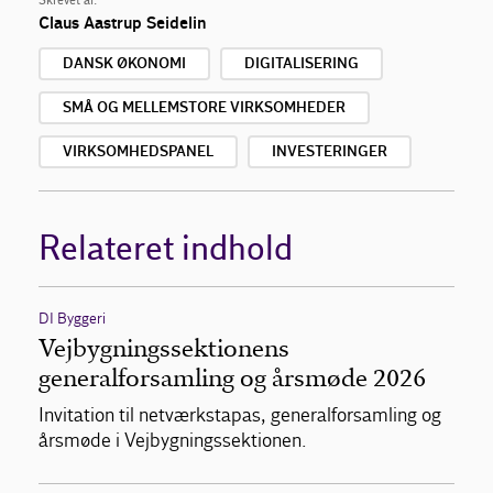
Skrevet af:
Claus Aastrup Seidelin
DANSK ØKONOMI
DIGITALISERING
SMÅ OG MELLEMSTORE VIRKSOMHEDER
VIRKSOMHEDSPANEL
INVESTERINGER
Relateret indhold
DI Byggeri
Vejbygningssektionens
generalforsamling og årsmøde 2026
Invitation til netværkstapas, generalforsamling og
årsmøde i Vejbygningssektionen.