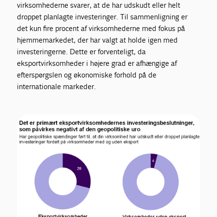
virksomhederne svarer, at de har udskudt eller helt
droppet planlagte investeringer. Til sammenligning er
det kun fire procent af virksomhederne med fokus på
hjemmemarkedet, der har valgt at holde igen med
investeringerne. Dette er forventeligt, da
eksportvirksomheder i højere grad er afhængige af
efterspørgslen og økonomiske forhold på de
internationale markeder.