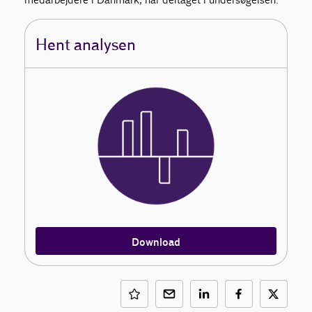
Hent analysen
Download