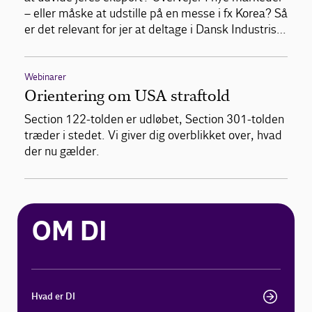
– eller måske at udstille på en messe i fx Korea? Så
er det relevant for jer at deltage i Dansk Industris…
Webinarer
Orientering om USA straftold
Section 122-tolden er udløbet, Section 301-tolden
træder i stedet. Vi giver dig overblikket over, hvad
der nu gælder.
OM DI
Hvad er DI