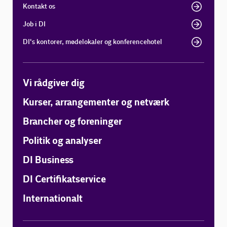
Kontakt os
Job i DI
DI's kontorer, mødelokaler og konferencehotel
Vi rådgiver dig
Kurser, arrangementer og netværk
Brancher og foreninger
Politik og analyser
DI Business
DI Certifikatservice
Internationalt