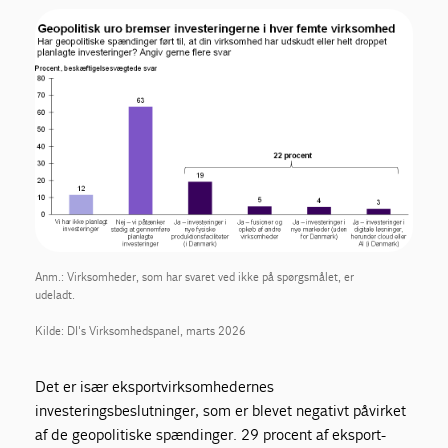
Anm.: Virksomheder, som har svaret ved ikke på spørgsmålet, er
udeladt.
Kilde: DI's Virksomhedspanel, marts 2026
Det er især eksportvirksomhedernes
investeringsbeslutninger, som er blevet negativt påvirket
af de geopolitiske spændinger. 29 procent af eksport-