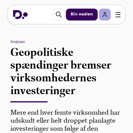
Bliv medlem
Analyser
Geopolitiske
spændinger bremser
virksomhedernes
investeringer
Mere end hver femte virksomhed har
udskudt eller helt droppet planlagte
investeringer som følge af den