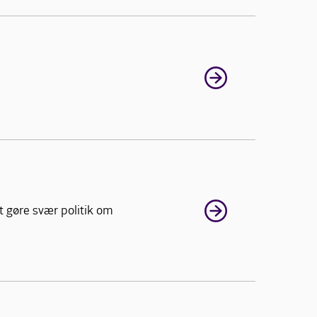
t gøre svær politik om