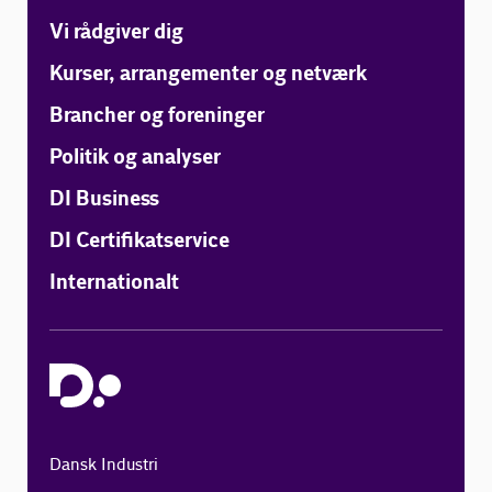
Vi rådgiver dig
Kurser, arrangementer og netværk
Brancher og foreninger
Politik og analyser
DI Business
DI Certifikatservice
Internationalt
Dansk Industri