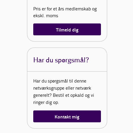
Pris er for et års medlemskab og
ekskl. moms
Tilmeld dig
Har du spørgsmål?
Har du spørgsmål til denne
netværksgruppe eller netværk
generelt? Bestil et opkald og vi
ringer dig op.
Kontakt mig