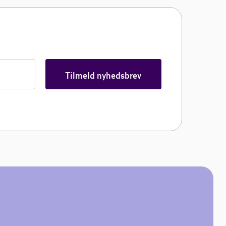
Tilmeld nyhedsbrev