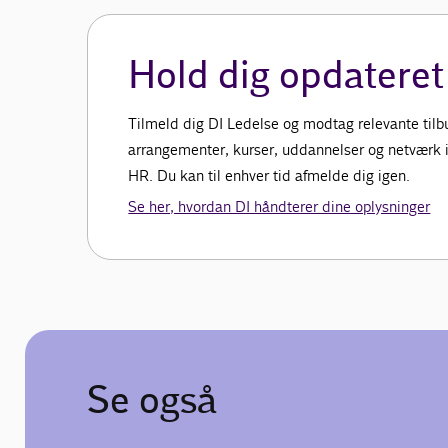
Hold dig opdateret
Tilmeld dig DI Ledelse og modtag relevante tilbud
arrangementer, kurser, uddannelser og netværk in
HR. Du kan til enhver tid afmelde dig igen.
Se her, hvordan DI håndterer dine oplysninger
Se også