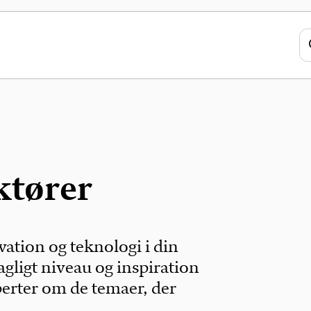
ktører
vation og teknologi i din
agligt niveau og inspiration
erter om de temaer, der