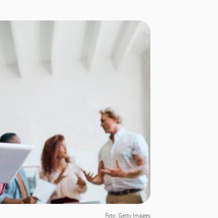
Foto: Getty Images