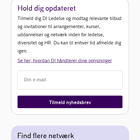
Hold dig opdateret
Tilmeld dig DI Ledelse og modtag relevante tilbud
og invitationer til arrangementer, kurser,
uddannelser og netværk inden for ledelse,
diversitet og HR. Du kan til enhver tid afmelde dig
igen.
Se her, hvordan DI håndterer dine oplysninger
Tilmeld nyhedsbrev
Find flere netværk