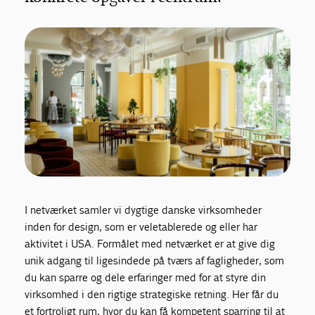
I netværket samler vi dygtige danske virksomheder
inden for design, som er veletablerede og eller har
aktivitet i USA. Formålet med netværket er at give dig
unik adgang til ligesindede på tværs af fagligheder, som
du kan sparre og dele erfaringer med for at styre din
virksomhed i den rigtige strategiske retning. Her får du
et fortroligt rum, hvor du kan få kompetent sparring til at