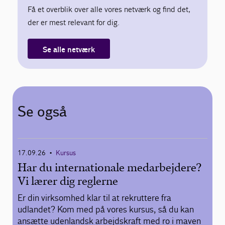
Få et overblik over alle vores netværk og find det,
der er mest relevant for dig.
Se alle netværk
Se også
17.09.26
Kursus
•
Har du internationale medarbejdere?
Vi lærer dig reglerne
Er din virksomhed klar til at rekruttere fra
udlandet? Kom med på vores kursus, så du kan
ansætte udenlandsk arbejdskraft med ro i maven