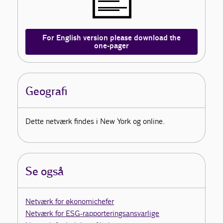
For English version please download the
one-pager
Geografi
Dette netværk findes i New York og online.
Se også
Netværk for økonomichefer
Netværk for ESG-rapporteringsansvarlige