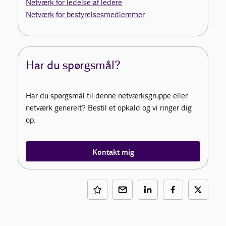
Netværk for ledelse af ledere
Netværk for bestyrelsesmedlemmer
Har du spørgsmål?
Har du spørgsmål til denne netværksgruppe eller
netværk generelt? Bestil et opkald og vi ringer dig
op.
Kontakt mig