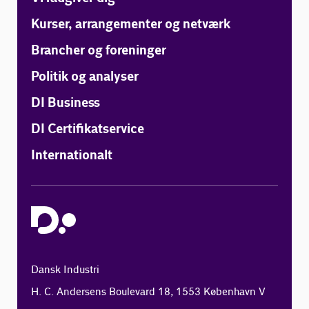
Kurser, arrangementer og netværk
Brancher og foreninger
Politik og analyser
DI Business
DI Certifikatservice
Internationalt
Dansk Industri
H. C. Andersens Boulevard 18, 1553 København V