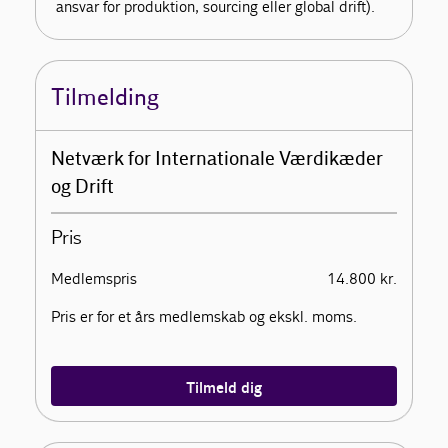
ansvar for produktion, sourcing eller global drift).
Tilmelding
Netværk for Internationale Værdikæder
og Drift
Pris
Medlemspris
14.800 kr.
Pris er for et års medlemskab og ekskl. moms.
Tilmeld dig