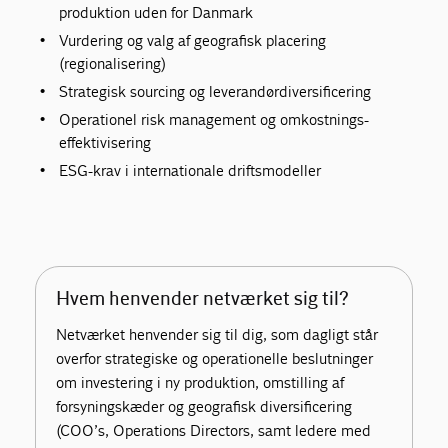
produktion uden for Danmark
Vurdering og valg af geografisk placering
(regionalisering)
Strategisk sourcing og leverandørdiversificering
Operationel risk management og omkostnings-
effektivisering
ESG-krav i internationale driftsmodeller
Hvem henvender netværket sig til?
Netværket henvender sig til dig, som dagligt står
overfor strategiske og operationelle beslutninger
om investering i ny produktion, omstilling af
forsyningskæder og geografisk diversificering
(COO’s, Operations Directors, samt ledere med