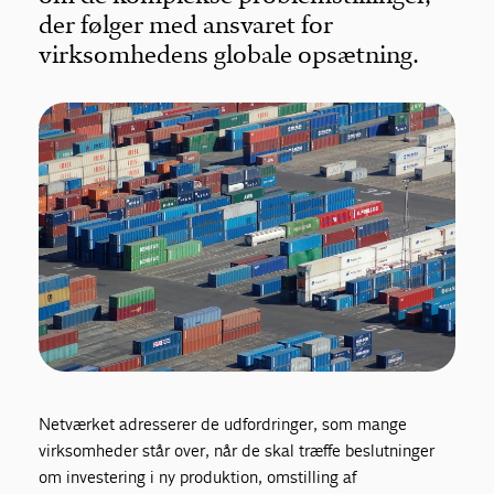
der følger med ansvaret for
virksomhedens globale opsætning.
Netværket adresserer de udfordringer, som mange
virksomheder står over, når de skal træffe beslutninger
om investering i ny produktion, omstilling af