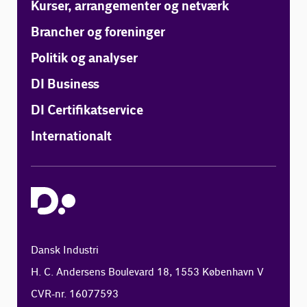
Kurser, arrangementer og netværk
Brancher og foreninger
Politik og analyser
DI Business
DI Certifikatservice
Internationalt
Dansk Industri
H. C. Andersens Boulevard 18, 1553 København V
CVR-nr. 16077593