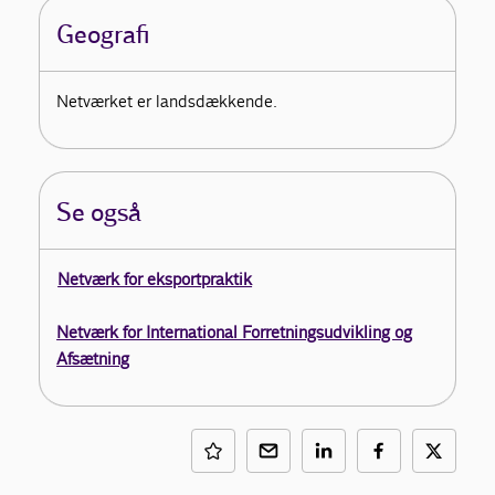
Geografi
Netværket er landsdækkende.
Se også
Netværk for eksportpraktik
Netværk for International Forretningsudvikling og
Afsætning