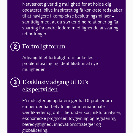
Netværket giver dig mulighed for at holde dig
opdateret, blive inspireret og få konkrete redskaber
til at navigere i komplekse beslutningsmiljøer –
samtidig med, at du styrker dine relationer og får
sparring fra andre ledere med lignende ansvar og
udfordringer.
Fortroligt forum
Adgang til et fortroligt rum for fælles
problemløsning og identifikation af nye
muligheder.
Eksklusiv adgang til DI’s
ekspertviden
Få indsigter og opdateringer fra DI-profiler om
emner der har betydning for internationale
værdikæder og drift - herunder konjunkturanalyser,
økonomiske prognoser, lovgivning og regulering,
bæredygtighed, innovationsstrategier og
globalisering.