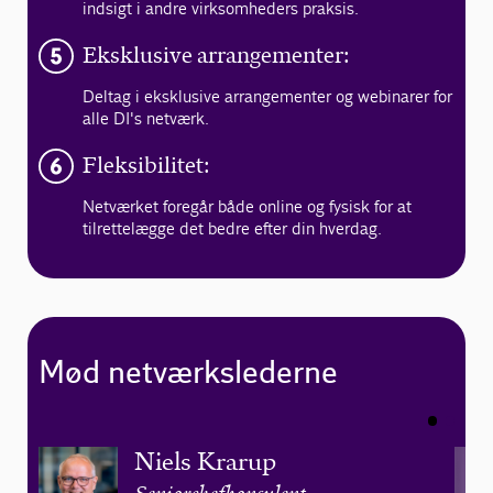
indsigt i andre virksomheders praksis.
Eksklusive arrangementer:
Deltag i eksklusive arrangementer og webinarer for
alle DI's netværk.
Fleksibilitet:
Netværket foregår både online og fysisk for at
tilrettelægge det bedre efter din hverdag.
Mød netværkslederne
Niels Krarup