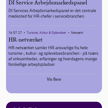
DI Service Arbejdsmarkedspanel
DI Services Arbejdsmarkedspanel er det centrale
mødested for HR-chefer i servicebranchen.
16.07.27
Turisme, Kultur & Oplevelser
Netværk
•
•
HR-netværket
HR-netværket samler HR-ansvarlige fra hele
turisme-, kultur- og oplevelsesbranchen - på tværs
af virksomheder, erfaringer og hverdagens mange
forskellige arbejdspladser.
Vis flere