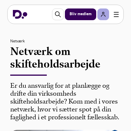
Bliv medlem
Netværk
Netværk om
skifteholdsarbejde
Er du ansvarlig for at planlægge og
drifte din virksomheds
skifteholdsarbejde? Kom med i vores
netværk, hvor vi sætter spot på din
faglighed i et professionelt fællesskab.