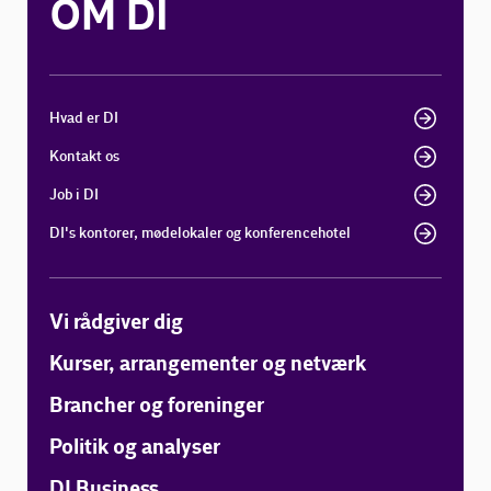
OM DI
Hvad er DI
Kontakt os
Job i DI
DI's kontorer, mødelokaler og konferencehotel
Vi rådgiver dig
Kurser, arrangementer og netværk
Brancher og foreninger
Politik og analyser
DI Business