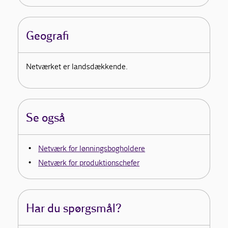
Geografi
Netværket er landsdækkende.
Se også
Netværk for lønningsbogholdere
Netværk for produktionschefer
Har du spørgsmål?