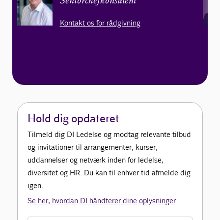
Seniorchefkonsulent
Kontakt os for rådgivning
Hold dig opdateret
Tilmeld dig DI Ledelse og modtag relevante tilbud
og invitationer til arrangementer, kurser,
uddannelser og netværk inden for ledelse,
diversitet og HR. Du kan til enhver tid afmelde dig
igen.
Se her, hvordan DI håndterer dine oplysninger