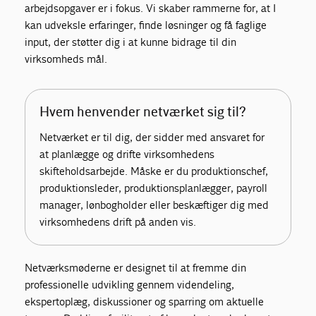
arbejdsopgaver er i fokus. Vi skaber rammerne for, at I
kan udveksle erfaringer, finde løsninger og få faglige
input, der støtter dig i at kunne bidrage til din
virksomheds mål.
Hvem henvender netværket sig til?
Netværket er til dig, der sidder med ansvaret for
at planlægge og drifte virksomhedens
skifteholdsarbejde. Måske er du produktionschef,
produktionsleder, produktionsplanlægger, payroll
manager, lønbogholder eller beskæftiger dig med
virksomhedens drift på anden vis.
Netværksmøderne er designet til at fremme din
professionelle udvikling gennem videndeling,
ekspertoplæg, diskussioner og sparring om aktuelle