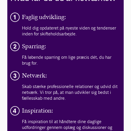
Faglig udvikling:
Hold dig opdateret på nyeste viden og tendenser
inden for skifteholdsarbejde.
Sparring:
Få løbende sparring om lige præcis dét, du har
brug for.
Netværk:
Skab stærke professionelle relationer og udvid dit
netværk. Vi tror på, at man udvikler sig bedst i
fællesskab med andre.
Inspiration:
Få inspiration til at håndtere dine daglige
udfordringer gennem oplæg og diskussioner og