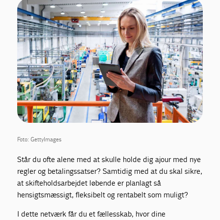
Foto: GettyImages
Står du ofte alene med at skulle holde dig ajour med nye
regler og betalingssatser? Samtidig med at du skal sikre,
at skifteholdsarbejdet løbende er planlagt så
hensigtsmæssigt, fleksibelt og rentabelt som muligt?
I dette netværk får du et fællesskab, hvor dine