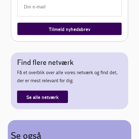
Tilmeld nyhedsbrev
Find flere netværk
Få et overblik over alle vores netværk og find det,
der er mest relevant for dig.
Se alle netværk
Se også