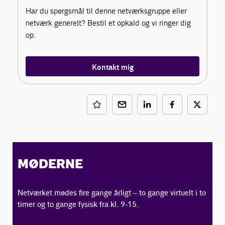
Har du spørgsmål til denne netværksgruppe eller
netværk generelt? Bestil et opkald og vi ringer dig
op.
Kontakt mig
MØDERNE
Netværket mødes fire gange årligt – to gange virtuelt i to
timer og to gange fysisk fra kl. 9-15.