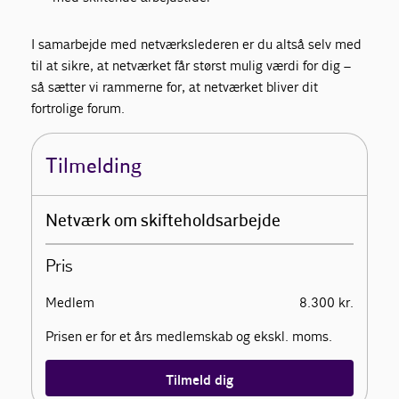
I samarbejde med netværkslederen er du altså selv med
til at sikre, at netværket får størst mulig værdi for dig –
så sætter vi rammerne for, at netværket bliver dit
fortrolige forum.
Tilmelding
Netværk om skifteholdsarbejde
Pris
Medlem
8.300 kr.
Prisen er for et års medlemskab og ekskl. moms.
Tilmeld dig