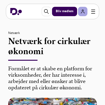
Bliv medlem
Netværk
Netværk for cirkulær
økonomi
Formålet er at skabe en platform for
virksomheder, der har interesse i,
arbejder med eller ønsker at blive
opdateret på cirkulær økonomi.