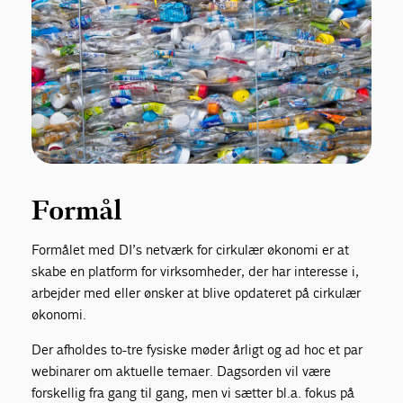
Formål
Formålet med DI’s netværk for cirkulær økonomi er at
skabe en platform for virksomheder, der har interesse i,
arbejder med eller ønsker at blive opdateret på cirkulær
økonomi.
Der afholdes to-tre fysiske møder årligt og ad hoc et par
webinarer om aktuelle temaer. Dagsorden vil være
forskellig fra gang til gang, men vi sætter bl.a. fokus på