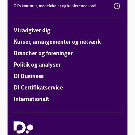
DI's kontorer, mødelokaler og konferencehotel
Vi rådgiver dig
Kurser, arrangementer og netværk
Brancher og foreninger
Politik og analyser
DI Business
DI Certifikatservice
Internationalt