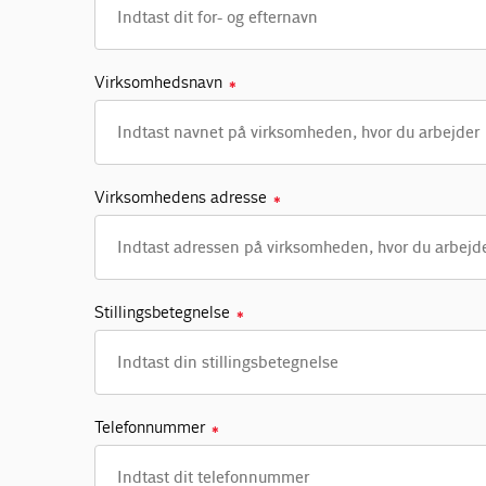
Virksomhedsnavn
✱
Virksomhedens adresse
✱
Stillingsbetegnelse
✱
Telefonnummer
✱