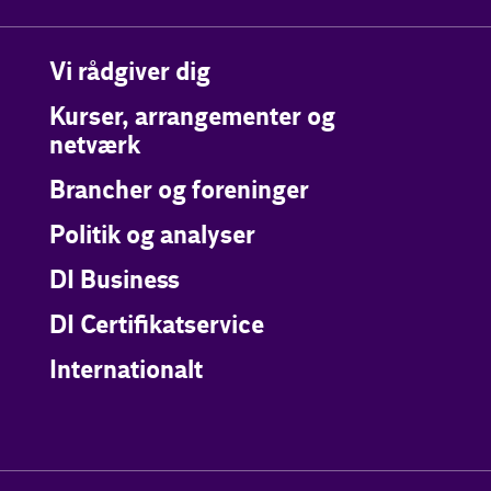
Vi rådgiver dig
Kurser, arrangementer og
netværk
Brancher og foreninger
Politik og analyser
DI Business
DI Certifikatservice
Internationalt