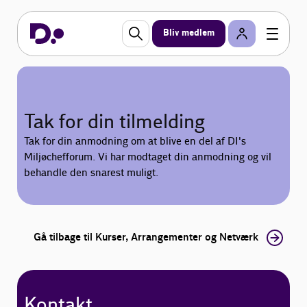
Bliv medlem
Tak for din tilmelding
Tak for din anmodning om at blive en del af DI's
Miljøchefforum. Vi har modtaget din anmodning og vil
behandle den snarest muligt.
Gå tilbage til Kurser, Arrangementer og Netværk
Kontakt