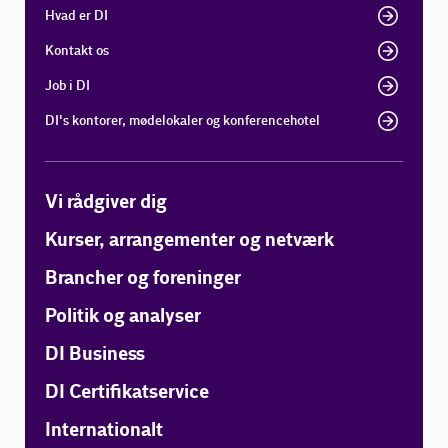
Hvad er DI
Kontakt os
Job i DI
DI's kontorer, mødelokaler og konferencehotel
Vi rådgiver dig
Kurser, arrangementer og netværk
Brancher og foreninger
Politik og analyser
DI Business
DI Certifikatservice
Internationalt