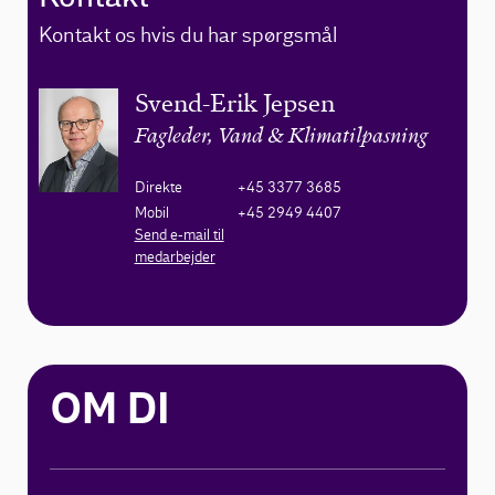
Kontakt os hvis du har spørgsmål
Svend-Erik Jepsen
Fagleder, Vand & Klimatilpasning
Direkte
+45 3377 3685
Mobil
+45 2949 4407
Send e-mail til
medarbejder
OM DI