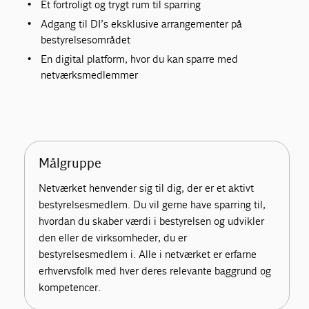
Et fortroligt og trygt rum til sparring
Adgang til DI’s eksklusive arrangementer på
bestyrelsesområdet
En digital platform, hvor du kan sparre med
netværksmedlemmer
Målgruppe
Netværket henvender sig til dig, der er et aktivt
bestyrelsesmedlem. Du vil gerne have sparring til,
hvordan du skaber værdi i bestyrelsen og udvikler
den eller de virksomheder, du er
bestyrelsesmedlem i. Alle i netværket er erfarne
erhvervsfolk med hver deres relevante baggrund og
kompetencer.