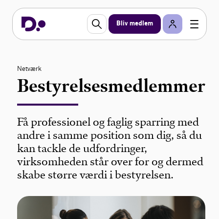
Bliv medlem
Netværk
Bestyrelsesmedlemmer
Få professionel og faglig sparring med
andre i samme position som dig, så du
kan tackle de udfordringer,
virksomheden står over for og dermed
skabe større værdi i bestyrelsen.