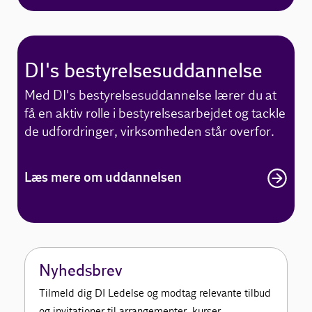
DI's bestyrelsesuddannelse
Med DI's bestyrelsesuddannelse lærer du at
få en aktiv rolle i bestyrelsesarbejdet og tackle
de udfordringer, virksomheden står overfor.
Læs mere om uddannelsen
Nyhedsbrev
Tilmeld dig DI Ledelse og modtag relevante tilbud
og invitationer til arrangementer, kurser,