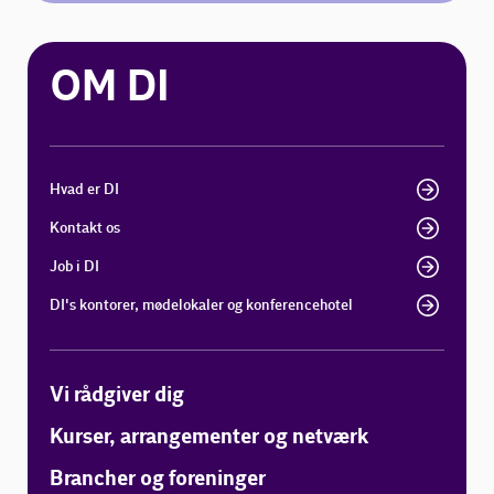
OM DI
Hvad er DI
Kontakt os
Job i DI
DI's kontorer, mødelokaler og konferencehotel
Vi rådgiver dig
Kurser, arrangementer og netværk
Brancher og foreninger