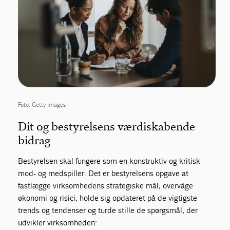
Foto: Getty Images
Dit og bestyrelsens værdiskabende
bidrag
Bestyrelsen skal fungere som en konstruktiv og kritisk
mod- og medspiller. Det er bestyrelsens opgave at
fastlægge virksomhedens strategiske mål, overvåge
økonomi og risici, holde sig opdateret på de vigtigste
trends og tendenser og turde stille de spørgsmål, der
udvikler virksomheden: