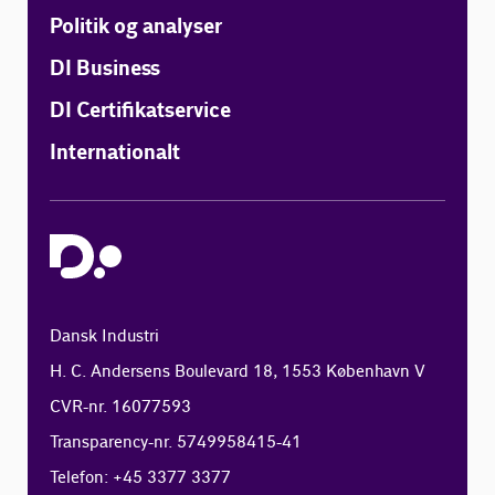
Politik og analyser
DI Business
DI Certifikatservice
Internationalt
Dansk Industri
H. C. Andersens Boulevard 18, 1553 København V
CVR-nr. 16077593
Transparency-nr. 5749958415-41
Telefon: +45 3377 3377