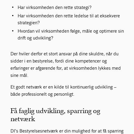
Har virksomheden den rette strategi?
Har virksomheden den rette ledelse til at eksekvere
strategien?
Hvordan vil virksomheden følge, måle og optimere sin
drift og udvikling?
Der hviler derfor et stort ansvar på dine skuldre, når du
sidder i en bestyrelse, fordi dine kompetencer og
erfaringer er afgørende for, at virksomheden lykkes med
sine mål.
Et godt netværk er en kilde til kontinuerlig udvikling –
både professionelt og personligt.
Få faglig udvikling, sparring og
netværk
DI’s Bestyrelsesnetværk er din mulighed for at få sparring