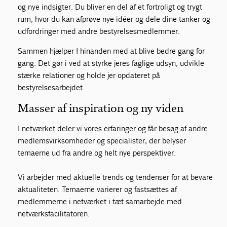
og nye indsigter. Du bliver en del af et fortroligt og trygt
rum, hvor du kan afprøve nye idéer og dele dine tanker og
udfordringer med andre bestyrelsesmedlemmer.
Sammen hjælper I hinanden med at blive bedre gang for
gang. Det gør i ved at styrke jeres faglige udsyn, udvikle
stærke relationer og holde jer opdateret på
bestyrelsesarbejdet.
Masser af inspiration og ny viden
I netværket deler vi vores erfaringer og får besøg af andre
medlemsvirksomheder og specialister, der belyser
temaerne ud fra andre og helt nye perspektiver.
Vi arbejder med aktuelle trends og tendenser for at bevare
aktualiteten. Temaerne varierer og fastsættes af
medlemmerne i netværket i tæt samarbejde med
netværksfacilitatoren.