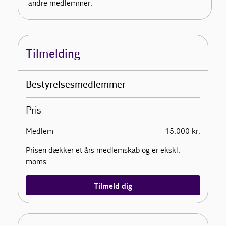
andre medlemmer.
Tilmelding
Bestyrelsesmedlemmer
Pris
Medlem
15.000 kr.
Prisen dækker et års medlemskab og er ekskl.
moms.
Tilmeld dig