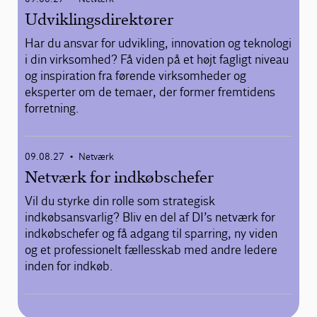
Udviklingsdirektører
Har du ansvar for udvikling, innovation og teknologi
i din virksomhed? Få viden på et højt fagligt niveau
og inspiration fra førende virksomheder og
eksperter om de temaer, der former fremtidens
forretning.
09.08.27
Netværk
•
Netværk for indkøbschefer
Vil du styrke din rolle som strategisk
indkøbsansvarlig? Bliv en del af DI’s netværk for
indkøbschefer og få adgang til sparring, ny viden
og et professionelt fællesskab med andre ledere
inden for indkøb.