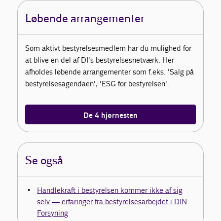
Løbende arrangementer
Som aktivt bestyrelsesmedlem har du mulighed for
at blive en del af DI's bestyrelsesnetværk. Her
afholdes løbende arrangementer som f.eks. 'Salg på
bestyrelsesagendaen', 'ESG for bestyrelsen'.
De 4 hjørnesten
Se også
Handlekraft i bestyrelsen kommer ikke af sig
selv — erfaringer fra bestyrelsesarbejdet i DIN
Forsyning