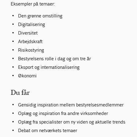
Eksempler på temaer:
Den grønne omstilling
Digitalisering
Diversitet
Arbejdskraft
Risikostyring
Bestyrelsens rolle i dag og om tre år
Eksport og internationalisering
Økonomi
Du får
Gensidig inspiration mellem bestyrelsesmedlemmer
Oplæg og inspiration fra andre virksomheder
Oplæg fra specialister om ny viden og aktuelle trends
Debat om netværkets temaer