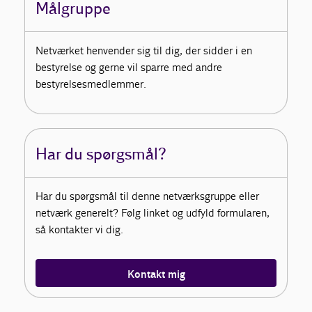
Målgruppe
Netværket henvender sig til dig, der sidder i en
bestyrelse og gerne vil sparre med andre
bestyrelsesmedlemmer.
Har du spørgsmål?
Har du spørgsmål til denne netværksgruppe eller
netværk generelt? Følg linket og udfyld formularen,
så kontakter vi dig.
Kontakt mig