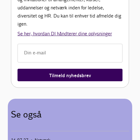
uddannelser og netværk inden for ledelse,
diversitet og HR. Du kan til enhver tid afmelde dig
igen.
Se her, hvordan DI håndterer dine oplysninger
Tilmeld nyhedsbrev
Se også