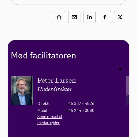
Mød facilitatoren
Peter Larsen
Underdirektør
Direkte
+45 3377 4826
Mobil
+45 2148 0080
Send e-mail til
medarbejder