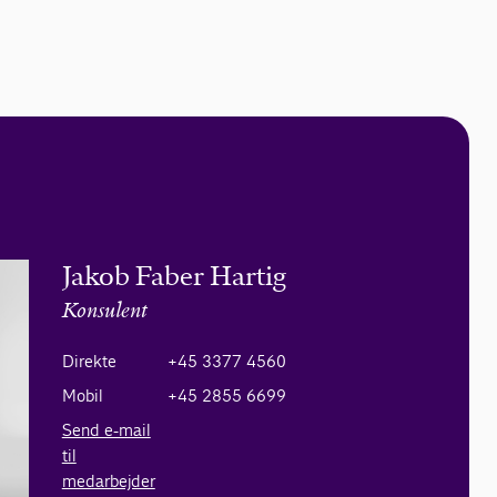
Jakob Faber Hartig
Konsulent
Direkte
+45 3377 4560
Mobil
+45 2855 6699
Send e-mail
til
medarbejder