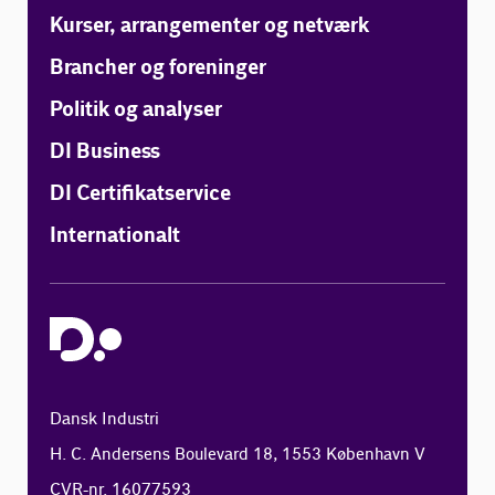
Kurser, arrangementer og netværk
Brancher og foreninger
Politik og analyser
DI Business
DI Certifikatservice
Internationalt
Dansk Industri
H. C. Andersens Boulevard 18, 1553 København V
CVR-nr. 16077593