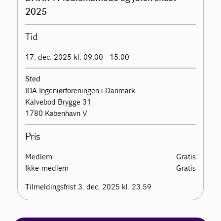
2025
Tid
17. dec. 2025 kl. 09.00 - 15.00
Sted
IDA Ingeniørforeningen i Danmark
Kalvebod Brygge 31
1780 København V
Pris
Medlem
Gratis
Ikke-medlem
Gratis
Tilmeldingsfrist 3. dec. 2025 kl. 23.59