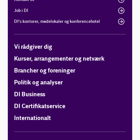
Job i DI
DI's kontorer, mødelokaler og konferencehotel
Vi rådgiver dig
Kurser, arrangementer og netværk
Brancher og foreninger
Politik og analyser
DI Business
DI Certifikatservice
Internationalt