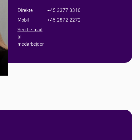
Direkte
+45 3377 3310
Mobil
+45 2872 2272
Send e-mail
til
medarbejder