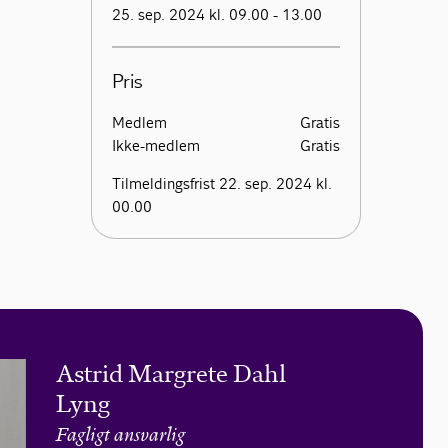
25. sep. 2024 kl. 09.00 - 13.00
Pris
Medlem
Gratis
Ikke-medlem
Gratis
Tilmeldingsfrist 22. sep. 2024 kl.
00.00
Astrid Margrete Dahl
Lyng
Fagligt ansvarlig