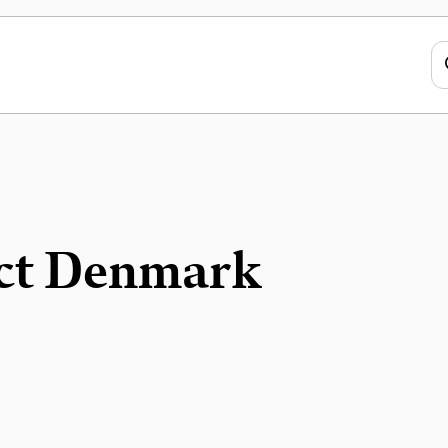
act Denmark