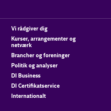
Vi rådgiver dig
Kurser, arrangementer og
netværk
Brancher og foreninger
Politik og analyser
DI Business
DI Certifikatservice
Internationalt