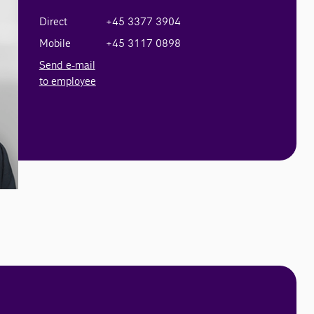
Direct
+45 3377 3904
Mobile
+45 3117 0898
Send e-mail
to employee