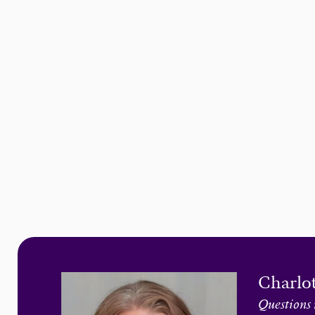
Charlot
Questions 