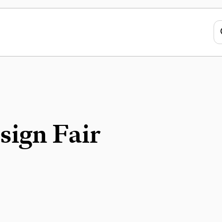
sign Fair