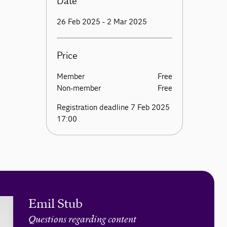
Date
26 Feb 2025 - 2 Mar 2025
Price
Member
Free
Non-member
Free
Registration deadline 7 Feb 2025
17:00
Emil Stub
Questions regarding content