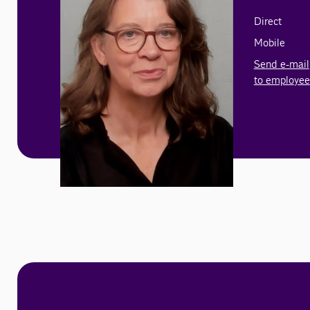
Direct
Mobile
Send e-mail
to employee