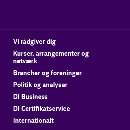
Vi rådgiver dig
Kurser, arrangementer og
netværk
Brancher og foreninger
Politik og analyser
DI Business
DI Certifikatservice
Internationalt