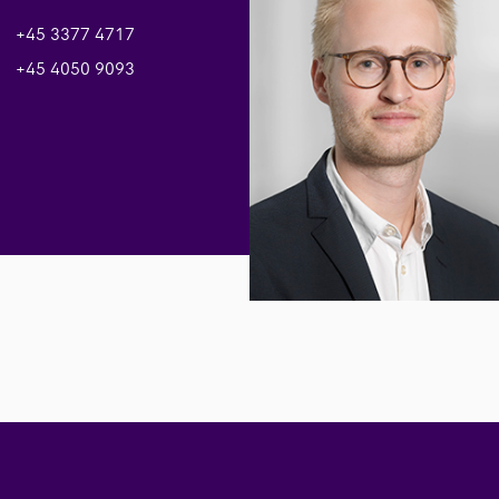
+45 3377 4717
+45 4050 9093