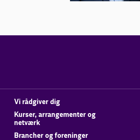
Vi rådgiver dig
Kurser, arrangementer og
netværk
Brancher og foreninger