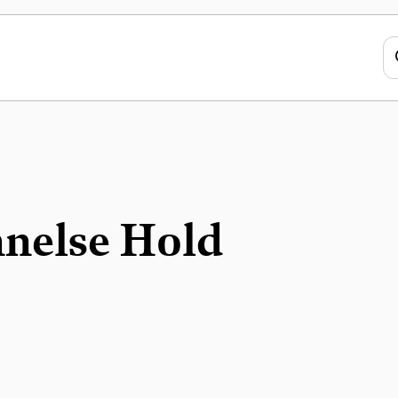
nnelse Hold