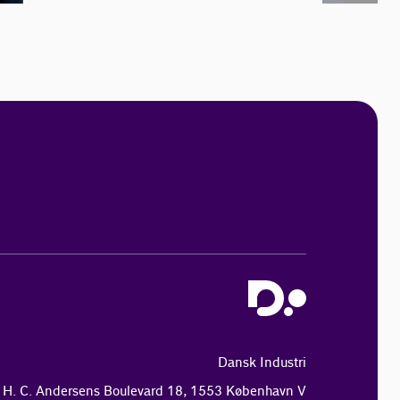
Dansk Industri
H. C. Andersens Boulevard 18, 1553 København V