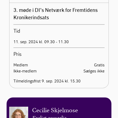
3. møde i DI’s Netværk for Fremtidens
Kronikerindsats
Tid
11. sep. 2024 kl. 09.30 - 11.30
Pris
Medlem
Gratis
Ikke-medlem
Sælges ikke
Tilmeldingsfrist 9. sep. 2024 kl. 15.30
Cecilie Skjelmose