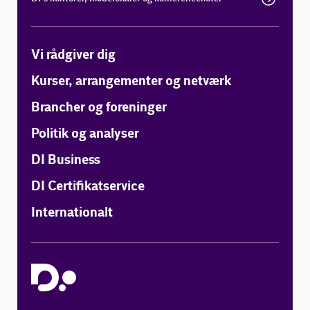
Vi rådgiver dig
Kurser, arrangementer og netværk
Brancher og foreninger
Politik og analyser
DI Business
DI Certifikatservice
Internationalt