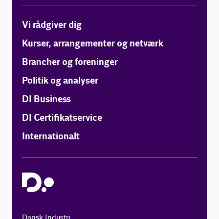
Vi rådgiver dig
Kurser, arrangementer og netværk
Brancher og foreninger
Politik og analyser
DI Business
DI Certifikatservice
Internationalt
Dansk Industri