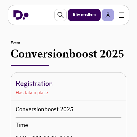
Bliv medlem
Event
Conversionboost 2025
Registration
Has taken place
Conversionboost 2025
Time