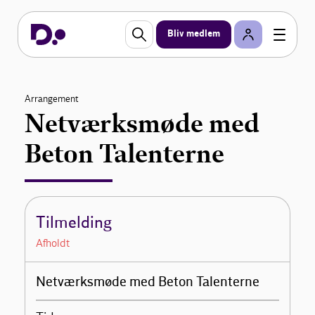
Bliv medlem
Arrangement
Netværksmøde med
Beton Talenterne
Tilmelding
Afholdt
Netværksmøde med Beton Talenterne