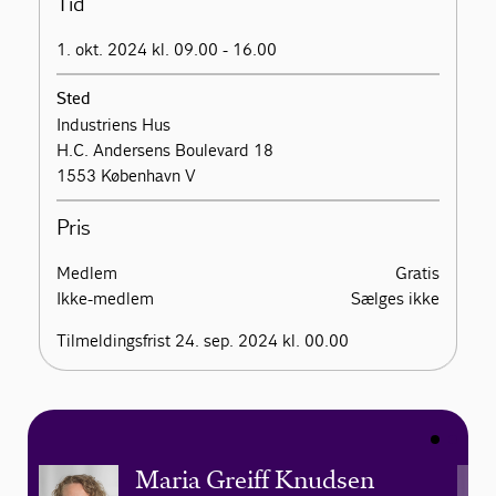
Tid
1. okt. 2024 kl. 09.00 - 16.00
Sted
Industriens Hus
H.C. Andersens Boulevard 18
1553 København V
Pris
Medlem
Gratis
Ikke-medlem
Sælges ikke
Tilmeldingsfrist 24. sep. 2024 kl. 00.00
Maria Greiff Knudsen