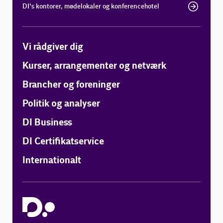
DI's kontorer, mødelokaler og konferencehotel
Vi rådgiver dig
Kurser, arrangementer og netværk
Brancher og foreninger
Politik og analyser
DI Business
DI Certifikatservice
Internationalt