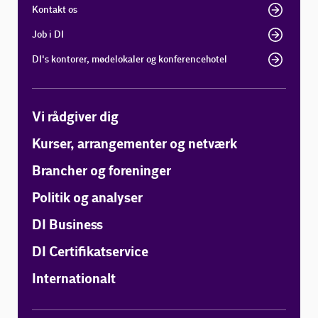
Kontakt os
Job i DI
DI's kontorer, mødelokaler og konferencehotel
Vi rådgiver dig
Kurser, arrangementer og netværk
Brancher og foreninger
Politik og analyser
DI Business
DI Certifikatservice
Internationalt