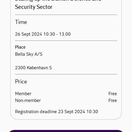
Security Sector
Time
26 Sept 2024 10:30 - 13.00
Place
Bella Sky A/S
2300 København S
Price
Member
Free
Non-member
Free
Registration deadline 23 Sept 2024 10:30