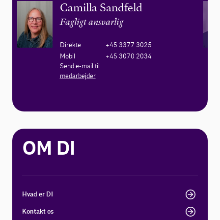
Camilla Sandfeld
Fagligt ansvarlig
Direkte
+45 3377 3025
Mobil
+45 3070 2034
Send e-mail til
medarbejder
OM DI
Hvad er DI
Kontakt os