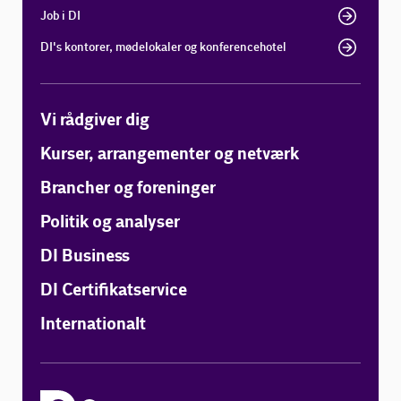
Job i DI
DI's kontorer, mødelokaler og konferencehotel
Vi rådgiver dig
Kurser, arrangementer og netværk
Brancher og foreninger
Politik og analyser
DI Business
DI Certifikatservice
Internationalt