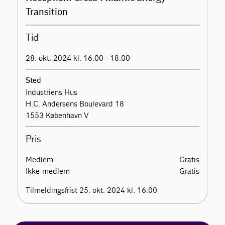
Transition
Tid
28. okt. 2024 kl. 16.00 - 18.00
Sted
Industriens Hus
H.C. Andersens Boulevard 18
1553 København V
Pris
Medlem
Gratis
Ikke-medlem
Gratis
Tilmeldingsfrist 25. okt. 2024 kl. 16.00