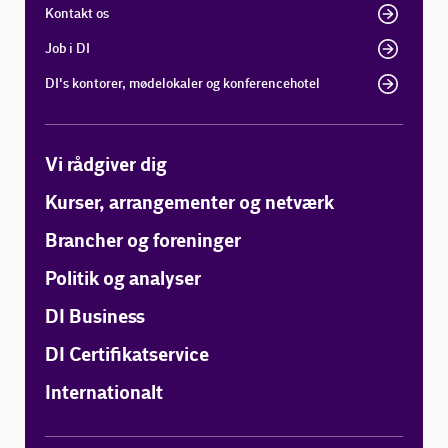
Kontakt os
Job i DI
DI's kontorer, mødelokaler og konferencehotel
Vi rådgiver dig
Kurser, arrangementer og netværk
Brancher og foreninger
Politik og analyser
DI Business
DI Certifikatservice
Internationalt