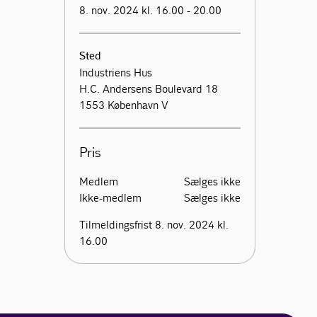
8. nov. 2024 kl. 16.00 - 20.00
Sted
Industriens Hus
H.C. Andersens Boulevard 18
1553 København V
Pris
Medlem
Sælges ikke
Ikke-medlem
Sælges ikke
Tilmeldingsfrist 8. nov. 2024 kl.
16.00