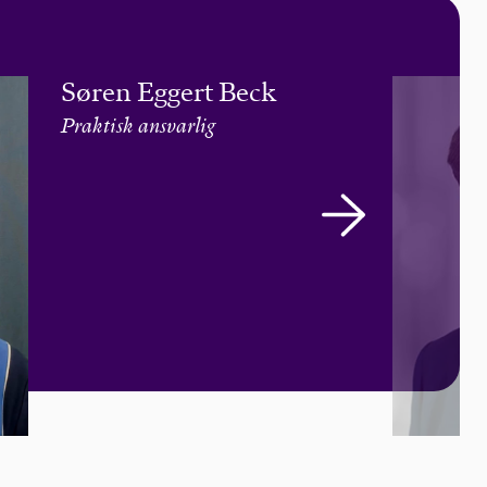
Søren Eggert Beck
Praktisk ansvarlig