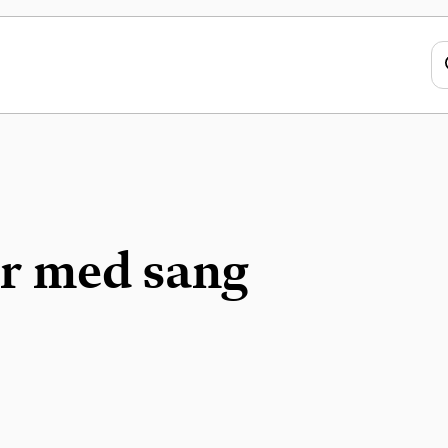
r med sang