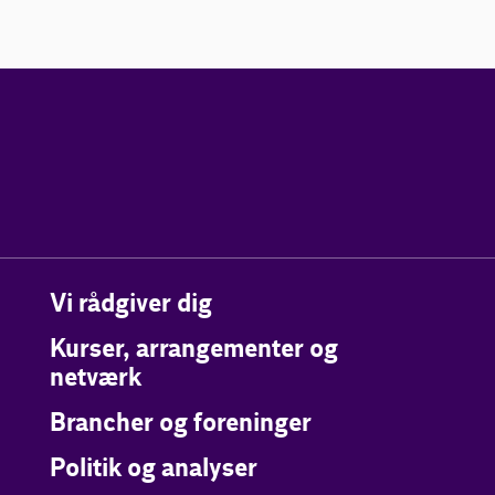
Vi rådgiver dig
Kurser, arrangementer og
netværk
Brancher og foreninger
Politik og analyser