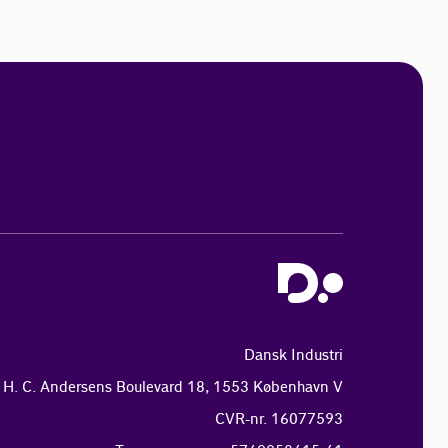
Dansk Industri
H. C. Andersens Boulevard 18, 1553 København V
CVR-nr. 16077593