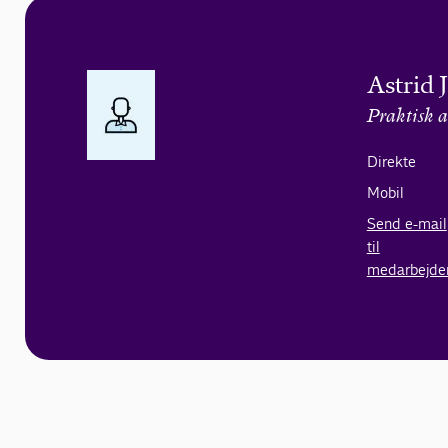
Astrid 
Praktisk a
Direkte
Mobil
Send e-mail
til
medarbejde