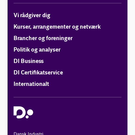
Vi rådgiver dig
Kurser, arrangementer og netværk
Brancher og foreninger
Politik og analyser
DI Business
DI Certifikatservice
Internationalt
Dansk Industri