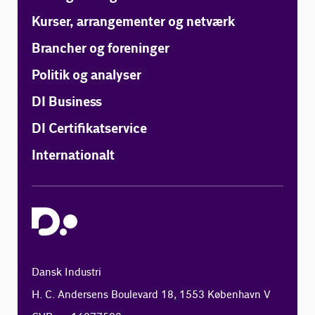
Kurser, arrangementer og netværk
Brancher og foreninger
Politik og analyser
DI Business
DI Certifikatservice
Internationalt
Dansk Industri
H. C. Andersens Boulevard 18, 1553 København V