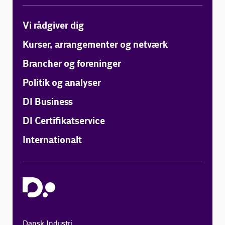
Vi rådgiver dig
Kurser, arrangementer og netværk
Brancher og foreninger
Politik og analyser
DI Business
DI Certifikatservice
Internationalt
Dansk Industri