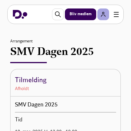
Bliv medlem
Arrangement
SMV Dagen 2025
Tilmelding
Afholdt
SMV Dagen 2025
Tid