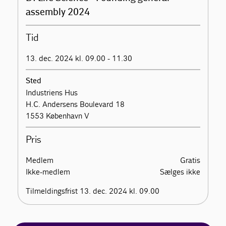
assembly 2024
Tid
13. dec. 2024 kl. 09.00 - 11.30
Sted
Industriens Hus
H.C. Andersens Boulevard 18
1553 København V
Pris
Medlem
Gratis
Ikke-medlem
Sælges ikke
Tilmeldingsfrist 13. dec. 2024 kl. 09.00