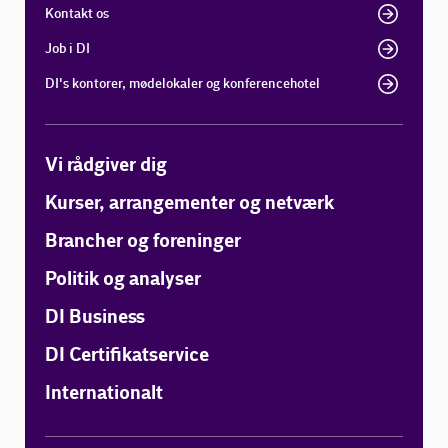
Kontakt os
Job i DI
DI's kontorer, mødelokaler og konferencehotel
Vi rådgiver dig
Kurser, arrangementer og netværk
Brancher og foreninger
Politik og analyser
DI Business
DI Certifikatservice
Internationalt