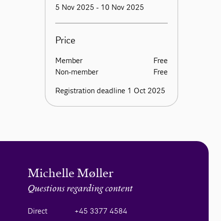
5 Nov 2025 - 10 Nov 2025
Price
Member
Free
Non-member
Free
Registration deadline 1 Oct 2025
Michelle Møller
Questions regarding content
Direct
+45 3377 4584