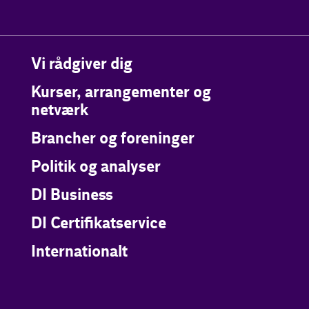
Vi rådgiver dig
Kurser, arrangementer og
netværk
Brancher og foreninger
Politik og analyser
DI Business
DI Certifikatservice
Internationalt