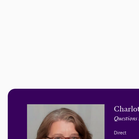
Charlot
Questions 
Direct