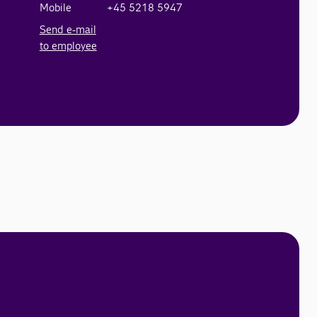
Mobile
+45 5218 5947
Send e-mail
to employee