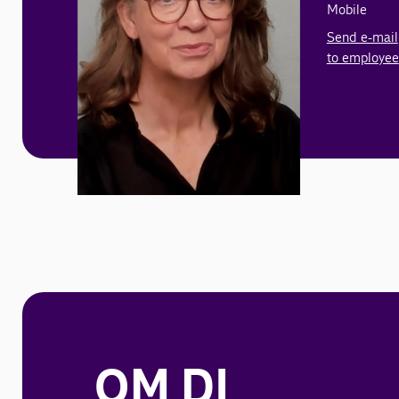
Mobile
Send e-mail
to employee
OM DI