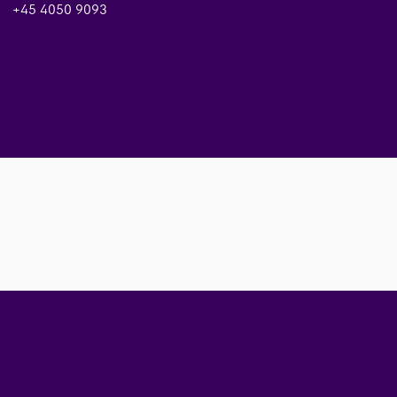
+45 4050 9093