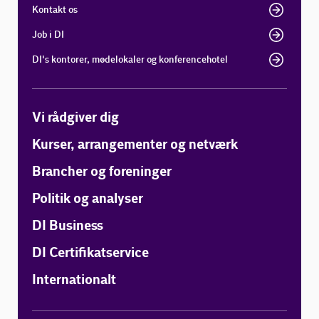
Kontakt os
Job i DI
DI's kontorer, mødelokaler og konferencehotel
Vi rådgiver dig
Kurser, arrangementer og netværk
Brancher og foreninger
Politik og analyser
DI Business
DI Certifikatservice
Internationalt