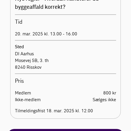
byggeaffald korrekt?
Tid
20. mar. 2025 kl. 13.00 - 16.00
Sted
DI Aarhus
Mosevej 5B, 3. th
8240 Risskov
Pris
Medlem
800 kr
Ikke-medlem
Sælges ikke
Tilmeldingsfrist 18. mar. 2025 kl. 12.00