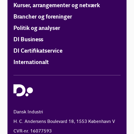
Kurser, arrangementer og netværk
Brancher og foreninger
Politik og analyser
DI Business
DI Certifikatservice
Internationalt
Dansk Industri
H. C. Andersens Boulevard 18, 1553 København V
CVR-nr. 16077593