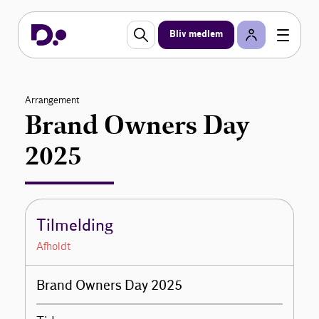
Bliv medlem
Arrangement
Brand Owners Day
2025
Tilmelding
Afholdt
Brand Owners Day 2025