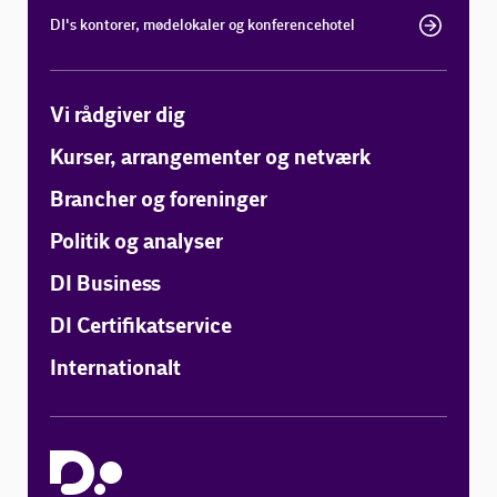
DI's kontorer, mødelokaler og konferencehotel
Vi rådgiver dig
Kurser, arrangementer og netværk
Brancher og foreninger
Politik og analyser
DI Business
DI Certifikatservice
Internationalt