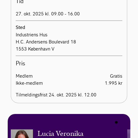
Tid
27. okt. 2025 kl. 09.00 - 16.00
Sted
Industriens Hus
H.C. Andersens Boulevard 18
1553 København V
Pris
Medlem
Gratis
Ikke-medlem
1.995 kr
Tilmeldingsfrist 24. okt. 2025 kl. 12.00
Lucia Veronika