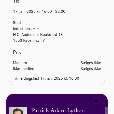
Tid
17. jan. 2025 kl. 16.00 - 22.00
Sted
Industriens Hus
H.C. Andersens Boulevard 18
1553 København V
Pris
Medlem
Sælges ikke
Ikke-medlem
Sælges ikke
Tilmeldingsfrist 17. jan. 2025 kl. 16.00
Patrick Adam Lytken