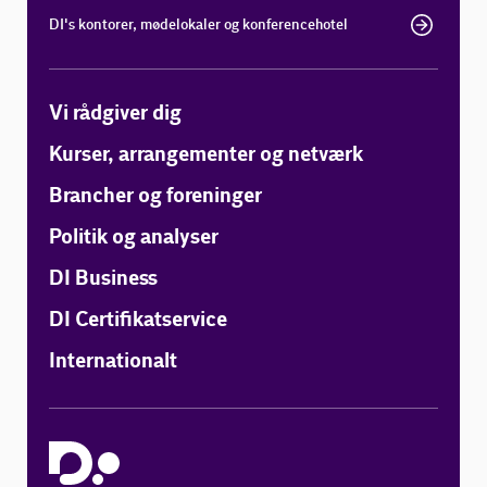
DI's kontorer, mødelokaler og konferencehotel
Vi rådgiver dig
Kurser, arrangementer og netværk
Brancher og foreninger
Politik og analyser
DI Business
DI Certifikatservice
Internationalt