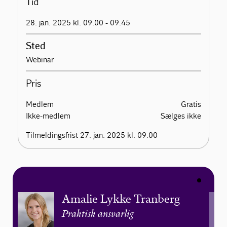
Tid
28. jan. 2025 kl. 09.00 - 09.45
Sted
Webinar
Pris
Medlem
Gratis
Ikke-medlem
Sælges ikke
Tilmeldingsfrist 27. jan. 2025 kl. 09.00
Amalie Lykke Tranberg
Praktisk ansvarlig