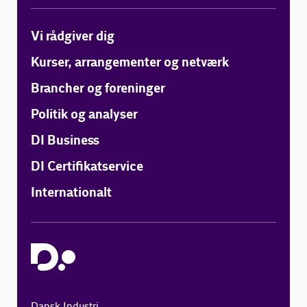
Vi rådgiver dig
Kurser, arrangementer og netværk
Brancher og foreninger
Politik og analyser
DI Business
DI Certifikatservice
Internationalt
Dansk Industri