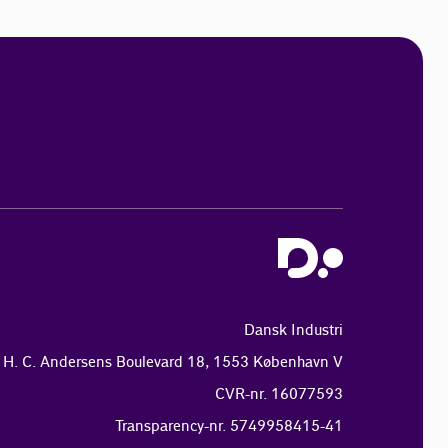
Dansk Industri
H. C. Andersens Boulevard 18, 1553 København V
CVR-nr. 16077593
Transparency-nr. 5749958415-41