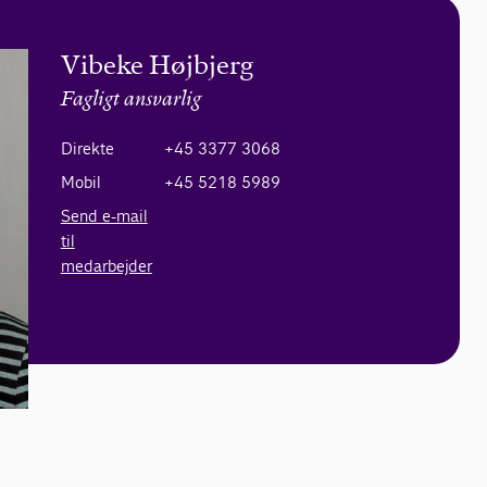
Vibeke Højbjerg
Fagligt ansvarlig
Direkte
+45 3377 3068
Mobil
+45 5218 5989
Send e-mail
til
medarbejder