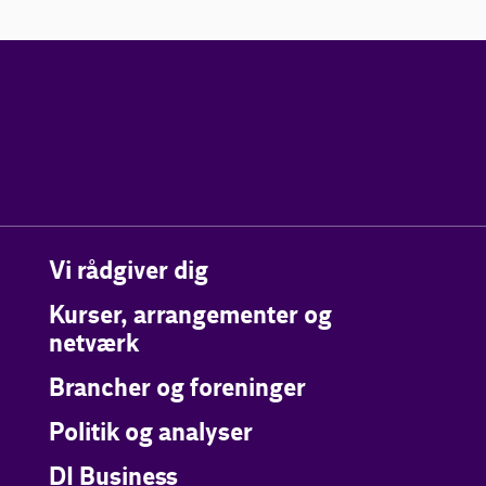
Vi rådgiver dig
Kurser, arrangementer og
netværk
Brancher og foreninger
Politik og analyser
DI Business