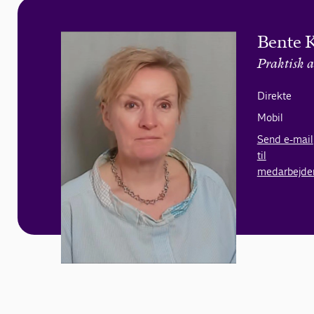
Bente 
Praktisk a
Direkte
Mobil
Send e-mail
til
medarbejde