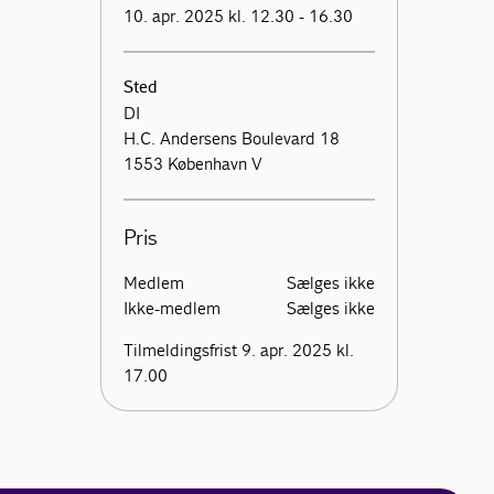
10. apr. 2025 kl. 12.30 - 16.30
Sted
DI
H.C. Andersens Boulevard 18
1553 København V
Pris
Medlem
Sælges ikke
Ikke-medlem
Sælges ikke
Tilmeldingsfrist 9. apr. 2025 kl.
17.00