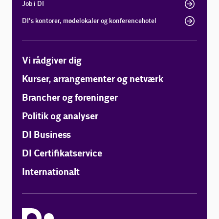
Job i DI
DI's kontorer, mødelokaler og konferencehotel
Vi rådgiver dig
Kurser, arrangementer og netværk
Brancher og foreninger
Politik og analyser
DI Business
DI Certifikatservice
Internationalt