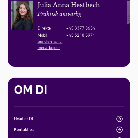
Julia Anna Hestbech
Praktisk ansvarlig
Direkte
+45 3377 3634
Mobil
+45 5218 5971
Send e-mail til
medarbejder
OM DI
Hvad er DI
Kontakt os