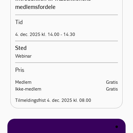
medlemsfordele
Tid
4. dec. 2025 kl. 14.00 - 14.30
Sted
Webinar
Pris
Medlem
Gratis
Ikke-medlem
Gratis
Tilmeldingsfrist 4. dec. 2025 kl. 08.00