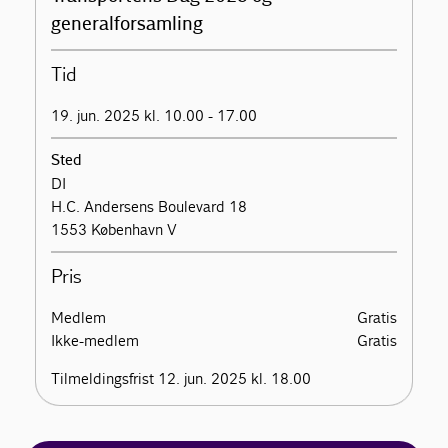
generalforsamling
Tid
19. jun. 2025 kl. 10.00 - 17.00
Sted
DI
H.C. Andersens Boulevard 18
1553 København V
Pris
Medlem
Gratis
Ikke-medlem
Gratis
Tilmeldingsfrist 12. jun. 2025 kl. 18.00