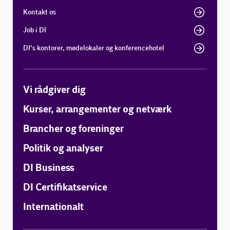
Kontakt os
Job i DI
DI's kontorer, mødelokaler og konferencehotel
Vi rådgiver dig
Kurser, arrangementer og netværk
Brancher og foreninger
Politik og analyser
DI Business
DI Certifikatservice
Internationalt