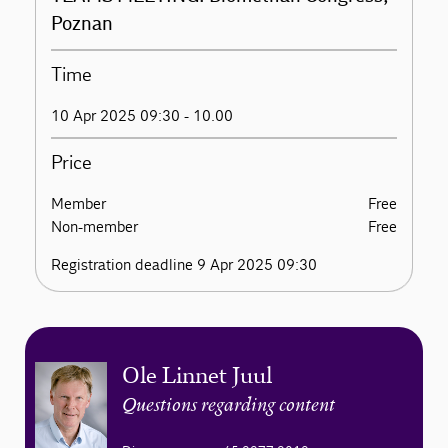
Poznan
Time
10 Apr 2025 09:30 - 10.00
Price
Member
Free
Non-member
Free
Registration deadline 9 Apr 2025 09:30
Ole Linnet Juul
Questions regarding content