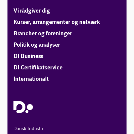
Vi rådgiver dig
Kurser, arrangementer og netværk
Brancher og foreninger
Politik og analyser
DI Business
DI Certifikatservice
Internationalt
Dansk Industri