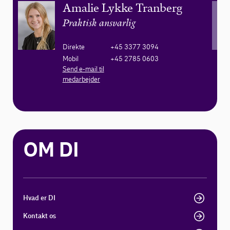
Amalie Lykke Tranberg
Praktisk ansvarlig
Direkte
+45 3377 3094
Mobil
+45 2785 0603
Send e-mail til
medarbejder
OM DI
Hvad er DI
Kontakt os