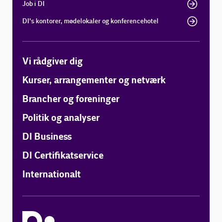
Job i DI
DI's kontorer, mødelokaler og konferencehotel
Vi rådgiver dig
Kurser, arrangementer og netværk
Brancher og foreninger
Politik og analyser
DI Business
DI Certifikatservice
Internationalt