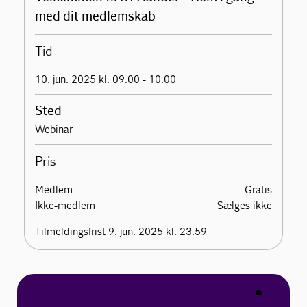
med dit medlemskab
Tid
10. jun. 2025 kl. 09.00 - 10.00
Sted
Webinar
Pris
Medlem
Gratis
Ikke-medlem
Sælges ikke
Tilmeldingsfrist 9. jun. 2025 kl. 23.59